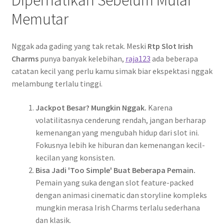
Diperhatikan Sebelum Mulai
Memutar
Nggak ada gading yang tak retak. Meski
Rtp Slot Irish
Charms
punya banyak kelebihan,
raja123
ada beberapa
catatan kecil yang perlu kamu simak biar ekspektasi nggak
melambung terlalu tinggi.
Jackpot Besar? Mungkin Nggak.
Karena
volatilitasnya cenderung rendah, jangan berharap
kemenangan yang mengubah hidup dari slot ini.
Fokusnya lebih ke hiburan dan kemenangan kecil-
kecilan yang konsisten.
Bisa Jadi 'Too Simple' Buat Beberapa Pemain.
Pemain yang suka dengan slot feature-packed
dengan animasi cinematic dan storyline kompleks
mungkin merasa Irish Charms terlalu sederhana
dan klasik.