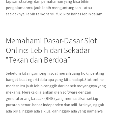
lapisan strategi dan pemahaman yang bisa bikin
pengalamanmu jauh lebih menguntungkan—atau
setidaknya, lebih terkontrol. Yuk, kita bahas lebih dalam.
Memahami Dasar-Dasar Slot
Online: Lebih dari Sekadar
“Tekan dan Berdoa”
Sebelum kita ngomongin soal meraih uang hoki, penting
banget buat ngerti dulu apa yang kita hadapi. Slot online
modern itu jauh lebih canggih dari nenek moyangnya yang
mekanis. Mereka dijalankan oleh software dengan
generator angka acak (RNG) yang memastikan setiap
putaran benar-benar independen dan adil. Artinya, nggak
ada pola, nggak ada siklus, dan nggak ada yang namanya