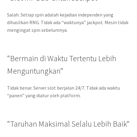
Salah. Setiap spin adalah kejadian independen yang
dihasilkan RNG. Tidak ada “waktunya” jackpot. Mesin tidak
mengingat spin sebelumnya.
“Bermain di Waktu Tertentu Lebih
Menguntungkan”
Tidak benar. Server slot berjalan 24/7. Tidak ada waktu
“panen” yang diatur oleh platform.
“Taruhan Maksimal Selalu Lebih Baik”