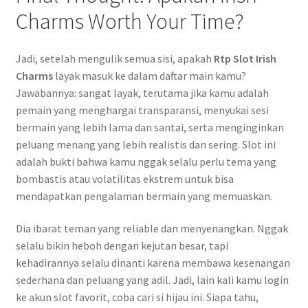
Charms Worth Your Time?
Jadi, setelah mengulik semua sisi, apakah
Rtp Slot Irish
Charms
layak masuk ke dalam daftar main kamu?
Jawabannya: sangat layak, terutama jika kamu adalah
pemain yang menghargai transparansi, menyukai sesi
bermain yang lebih lama dan santai, serta menginginkan
peluang menang yang lebih realistis dan sering. Slot ini
adalah bukti bahwa kamu nggak selalu perlu tema yang
bombastis atau volatilitas ekstrem untuk bisa
mendapatkan pengalaman bermain yang memuaskan.
Dia ibarat teman yang reliable dan menyenangkan. Nggak
selalu bikin heboh dengan kejutan besar, tapi
kehadirannya selalu dinanti karena membawa kesenangan
sederhana dan peluang yang adil. Jadi, lain kali kamu login
ke akun slot favorit, coba cari si hijau ini. Siapa tahu,