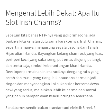
Mengenal Lebih Dekat: Apa Itu
Slot Irish Charms?
Sebelum kita bahas RTP-nya yang jadi primadona, ada
baiknya kita kenalan dulu sama karakternya. Irish Charms,
seperti namanya, mengusung segala pesona dari Tanah
Hijau alias Irlandia. Bayangkan ladang shamrock yang luas,
peri-peri kecil yang suka iseng, pot emas di ujung pelangi,
dan tentu saja, simbol keberuntungan khas Irlandia.
Developer permainan ini meraciknya dengan grafis yang
cerah dan musik yang riang, bikin suasana bermain jadi
ringan dan menyenangkan. Ini bukan slot bertema dewa-
dewi yang serius, melainkan lebih ke permainan santai
yang penuh harapan akan keberuntungan sederhana.
Strukturnya sendiri cukup standar tapi efektif: 5 reel, 3