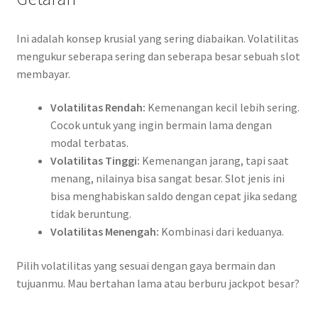
Ini adalah konsep krusial yang sering diabaikan. Volatilitas
mengukur seberapa sering dan seberapa besar sebuah slot
membayar.
Volatilitas Rendah:
Kemenangan kecil lebih sering.
Cocok untuk yang ingin bermain lama dengan
modal terbatas.
Volatilitas Tinggi:
Kemenangan jarang, tapi saat
menang, nilainya bisa sangat besar. Slot jenis ini
bisa menghabiskan saldo dengan cepat jika sedang
tidak beruntung.
Volatilitas Menengah:
Kombinasi dari keduanya.
Pilih volatilitas yang sesuai dengan gaya bermain dan
tujuanmu. Mau bertahan lama atau berburu jackpot besar?