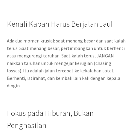
Kenali Kapan Harus Berjalan Jauh
Ada dua momen krusial: saat menang besar dan saat kalah
terus. Saat menang besar, pertimbangkan untuk berhenti
atau mengurangi taruhan. Saat kalah terus, JANGAN
naikkan taruhan untuk mengejar kerugian (chasing
losses). Itu adalah jalan tercepat ke kekalahan total.
Berhenti, istirahat, dan kembali lain kali dengan kepala
dingin.
Fokus pada Hiburan, Bukan
Penghasilan