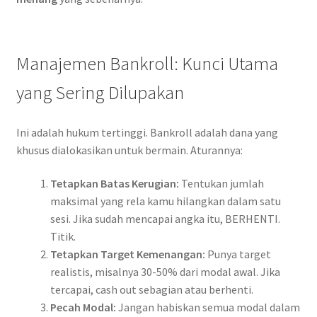
Manajemen Bankroll: Kunci Utama
yang Sering Dilupakan
Ini adalah hukum tertinggi. Bankroll adalah dana yang
khusus dialokasikan untuk bermain. Aturannya:
Tetapkan Batas Kerugian:
Tentukan jumlah
maksimal yang rela kamu hilangkan dalam satu
sesi. Jika sudah mencapai angka itu, BERHENTI.
Titik.
Tetapkan Target Kemenangan:
Punya target
realistis, misalnya 30-50% dari modal awal. Jika
tercapai, cash out sebagian atau berhenti.
Pecah Modal:
Jangan habiskan semua modal dalam