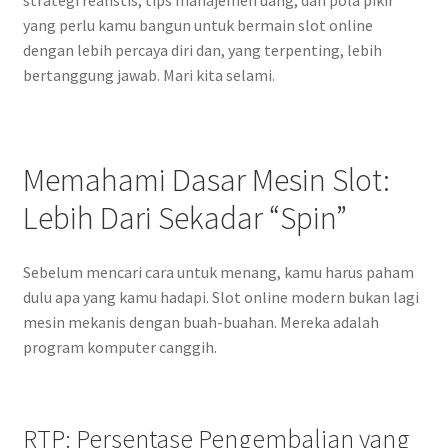
yang perlu kamu bangun untuk bermain slot online
dengan lebih percaya diri dan, yang terpenting, lebih
bertanggung jawab. Mari kita selami.
Memahami Dasar Mesin Slot:
Lebih Dari Sekadar “Spin”
Sebelum mencari cara untuk menang, kamu harus paham
dulu apa yang kamu hadapi. Slot online modern bukan lagi
mesin mekanis dengan buah-buahan. Mereka adalah
program komputer canggih.
RTP: Persentase Pengembalian yang