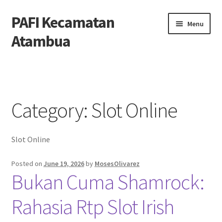
PAFI Kecamatan
Skip
Skip
Menu
to
to
Atambua
navigation
content
Home
Hubungi Kami
Category:
Slot Online
Privacy Policy
Slot Online
Tentang Kami
Posted on
June 19, 2026
by
MosesOlivarez
Bukan Cuma Shamrock:
Rahasia Rtp Slot Irish