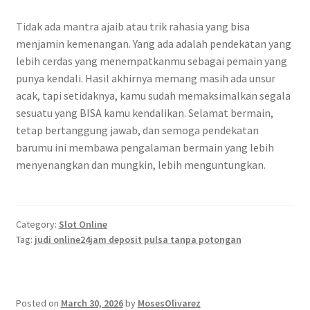
Tidak ada mantra ajaib atau trik rahasia yang bisa
menjamin kemenangan. Yang ada adalah pendekatan yang
lebih cerdas yang menempatkanmu sebagai pemain yang
punya kendali. Hasil akhirnya memang masih ada unsur
acak, tapi setidaknya, kamu sudah memaksimalkan segala
sesuatu yang BISA kamu kendalikan. Selamat bermain,
tetap bertanggung jawab, dan semoga pendekatan
barumu ini membawa pengalaman bermain yang lebih
menyenangkan dan mungkin, lebih menguntungkan.
Category:
Slot Online
Tag:
judi online24jam deposit pulsa tanpa potongan
Posted on
March 30, 2026
by
MosesOlivarez