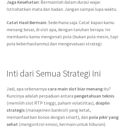
Jaga Kesehatan:
Bermainlah dalam durasi wajar.
Istirahatkan mata dan badan. Jangan sampai lupa waktu.
Catat Hasil Bermain:
Sederhana saja. Catat kapan kamu
menang besar, di slot apa, dengan taruhan berapa. Ini
membantu kamu mengenali pola (bukan pola mesin, tapi
pola keberhasilanmu) dan mengevaluasi strategi.
Inti dari Semua Strategi Ini
Jadi, apa sebenarnya
cara main slot biar menang
itu?
Kuncinya adalah perpaduan antara
pengetahuan teknis
(memilih slot RTP tinggi, paham volatilitas),
disiplin
strategis
(manajemen bankroll yang ketat,
memanfaatkan bonus dengan smart), dan
pola pikir yang
sehat
(mengontrol emosi, bermain untuk hiburan).