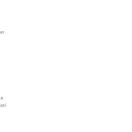
der
ta
asi