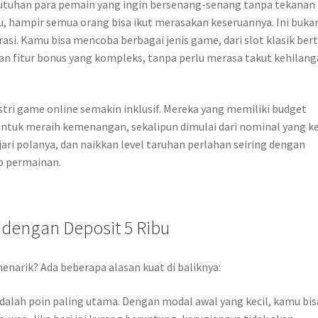
butuhan para pemain yang ingin bersenang-senang tanpa tekanan
tu, hampir semua orang bisa ikut merasakan keseruannya. Ini buka
rasi. Kamu bisa mencoba berbagai jenis game, dari slot klasik be
n fitur bonus yang kompleks, tanpa perlu merasa takut kehilan
ri game online semakin inklusif. Mereka yang memiliki budget
tuk meraih kemenangan, sekalipun dimulai dari nominal yang kec
jari polanya, dan naikkan level taruhan perlahan seiring dengan
 permainan.
dengan Deposit 5 Ribu
menarik? Ada beberapa alasan kuat di baliknya:
adalah poin paling utama. Dengan modal awal yang kecil, kamu bis