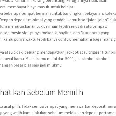
s-was. Jika hari ini kurang beruntung, kerugiannya tidak akan
erti membayar biaya masuk untuk belajar.
ba beberapa tempat bermain untuk bandingkan pelayanan, koleks
Dengan deposit minimal yang rendah, kamu bisa “jalan-jalan” dul
lum memutuskan untuk bermain lebih serius di satu tempat.
etiap mesin slot punya mekanik, payline, dan fitur bonus yang
spin, kamu punya waktu lebih banyak untuk memahami bagaimana 
ya atau tidak, peluang mendapatkan jackpot atau trigger fitur bo
it awal kamu. Meski kamu mulai dari 5000, jika simbol-simbol
angan besar bisa saja jadi milikmu.
erhatikan Sebelum Memilih
sa asal pilih. Tidak semua tempat yang menawarkan deposit mura
ting yang wajib kamu lakukan sebelum melakukan deposit pertama.