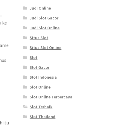
Judi Online
i
Judi Slot Gacor
u ke
Judi Slot Online
Situs Slot
game
Situs Slot Online
Slot
nus
Slot Gacor
Slot Indonesia
Slot Online
Slot Online Terpercaya
Slot Terbaik
Slot Thailand
h itu