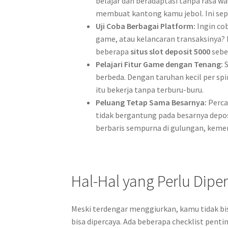
belajar dan beradaptasi tanpa rasa wa
membuat kantong kamu jebol. Ini sep
Uji Coba Berbagai Platform:
Ingin co
game, atau kelancaran transaksinya? 
beberapa
situs slot deposit 5000
sebe
Pelajari Fitur Game dengan Tenang:
S
berbeda. Dengan taruhan kecil per 
itu bekerja tanpa terburu-buru.
Peluang Tetap Sama Besarnya:
Perca
tidak bergantung pada besarnya depos
berbaris sempurna di gulungan, kemen
Hal-Hal yang Perlu Dip
Meski terdengar menggiurkan, kamu tidak bi
bisa dipercaya. Ada beberapa checklist pen