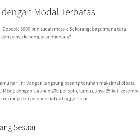
s dengan Modal Terbatas
 Deposit 5000 pun sudah masuk. Sekarang, bagaimana cara
a dan punya kesempatan menang?
amu hari ini. Jangan langsung pasang taruhan maksimal di satu
l. Misal, dengan taruhan 200 per spin, kamu punya 25 kali kesemp
 di meja dan peluang untuk trigger fitur.
 yang Sesuai