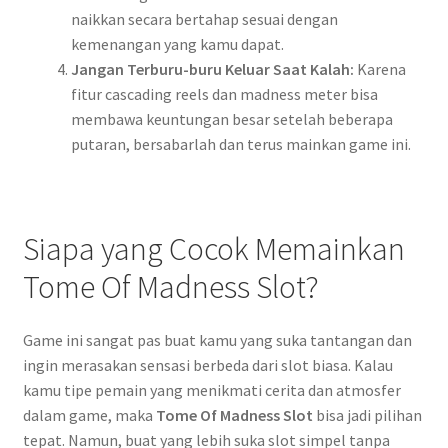
naikkan secara bertahap sesuai dengan
kemenangan yang kamu dapat.
Jangan Terburu-buru Keluar Saat Kalah:
Karena
fitur cascading reels dan madness meter bisa
membawa keuntungan besar setelah beberapa
putaran, bersabarlah dan terus mainkan game ini.
Siapa yang Cocok Memainkan
Tome Of Madness Slot?
Game ini sangat pas buat kamu yang suka tantangan dan
ingin merasakan sensasi berbeda dari slot biasa. Kalau
kamu tipe pemain yang menikmati cerita dan atmosfer
dalam game, maka
Tome Of Madness Slot
bisa jadi pilihan
tepat. Namun, buat yang lebih suka slot simpel tanpa