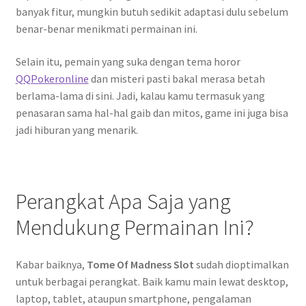
banyak fitur, mungkin butuh sedikit adaptasi dulu sebelum
benar-benar menikmati permainan ini.
Selain itu, pemain yang suka dengan tema horor
QQPokeronline
dan misteri pasti bakal merasa betah
berlama-lama di sini. Jadi, kalau kamu termasuk yang
penasaran sama hal-hal gaib dan mitos, game ini juga bisa
jadi hiburan yang menarik.
Perangkat Apa Saja yang
Mendukung Permainan Ini?
Kabar baiknya,
Tome Of Madness Slot
sudah dioptimalkan
untuk berbagai perangkat. Baik kamu main lewat desktop,
laptop, tablet, ataupun smartphone, pengalaman