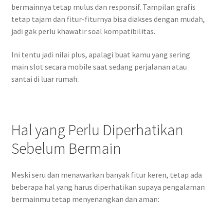
bermainnya tetap mulus dan responsif. Tampilan grafis
tetap tajam dan fitur-fiturnya bisa diakses dengan mudah,
jadi gak perlu khawatir soal kompatibilitas.
Ini tentu jadi nilai plus, apalagi buat kamu yang sering
main slot secara mobile saat sedang perjalanan atau
santai di luar rumah.
Hal yang Perlu Diperhatikan
Sebelum Bermain
Meski seru dan menawarkan banyak fitur keren, tetap ada
beberapa hal yang harus diperhatikan supaya pengalaman
bermainmu tetap menyenangkan dan aman: