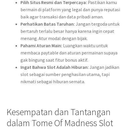
Pilih Situs Resmi dan Terpercaya:
Pastikan kamu
bermain di platform yang legal dan punya reputasi
baik agar transaksi dan data pribadi aman.
Perhatikan Batas Taruhan:
Jangan tergoda untuk
bertaruh terlalu besar hanya karena ingin cepat
menang. Atur modal dengan bijak.
Pahami Aturan Main:
Luangkan waktu untuk
membaca paytable dan aturan permainan supaya
gak bingung saat fitur bonus aktif.
Ingat Bahwa Slot Adalah Hiburan:
Jangan jadikan
slot sebagai sumber penghasilan utama, tapi
nikmati sebagai hiburan semata.
Kesempatan dan Tantangan
dalam Tome Of Madness Slot