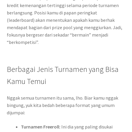
kredit kemenangan tertinggi selama periode turnamen
berlangsung. Posisi kamu di papan peringkat
(leaderboard) akan menentukan apakah kamu berhak
mendapat bagian dari prize pool yang menggiurkan. Jadi,
fokusnya bergeser dari sekadar “bermain” menjadi
“berkompetisi”.
Berbagai Jenis Turnamen yang Bisa
Kamu Temui
Nggak semua turnamen itu sama, lho. Biar kamu nggak
bingung, yuk kita bedah beberapa format yang umum
dijumpai:
Turnamen Freeroll:
Ini dia yang paling disukai