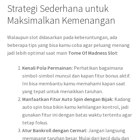
Strategi Sederhana untuk
Maksimalkan Kemenangan
Walaupun slot didasarkan pada keberuntungan, ada
beberapa tips yang bisa kamu coba agar peluang menang
jadi lebih optimal saat main
Tome Of Madness Slot
:
Kenali Pola Permainan:
Perhatikan bagaimana
simbol-simbol muncul dan kapan fitur bonus aktif.
Ini bisa membantu kamu memahami kapan saat
yang tepat untuk menaikkan taruhan.
Manfaatkan Fitur Auto Spin dengan Bijak:
Kadang
auto spin bisa bikin kamu kehilangan kontrol, jadi
gunakan fitur ini dengan batas waktu tertentu agar
tetap fokus.
Atur Bankroll dengan Cermat:
Jangan langsung
memasang taruhan besar. Mulai dari kecil dulu dan