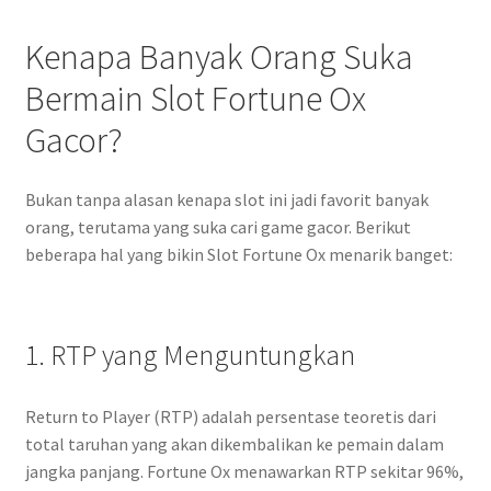
Kenapa Banyak Orang Suka
Bermain Slot Fortune Ox
Gacor?
Bukan tanpa alasan kenapa slot ini jadi favorit banyak
orang, terutama yang suka cari game gacor. Berikut
beberapa hal yang bikin Slot Fortune Ox menarik banget:
1. RTP yang Menguntungkan
Return to Player (RTP) adalah persentase teoretis dari
total taruhan yang akan dikembalikan ke pemain dalam
jangka panjang. Fortune Ox menawarkan RTP sekitar 96%,