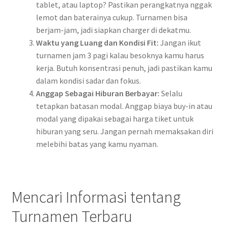
tablet, atau laptop? Pastikan perangkatnya nggak
lemot dan baterainya cukup. Turnamen bisa
berjam-jam, jadi siapkan charger di dekatmu.
Waktu yang Luang dan Kondisi Fit:
Jangan ikut
turnamen jam 3 pagi kalau besoknya kamu harus
kerja. Butuh konsentrasi penuh, jadi pastikan kamu
dalam kondisi sadar dan fokus.
Anggap Sebagai Hiburan Berbayar:
Selalu
tetapkan batasan modal. Anggap biaya buy-in atau
modal yang dipakai sebagai harga tiket untuk
hiburan yang seru. Jangan pernah memaksakan diri
melebihi batas yang kamu nyaman.
Mencari Informasi tentang
Turnamen Terbaru