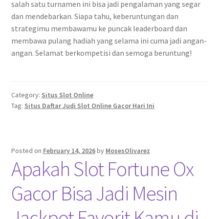
salah satu turnamen ini bisa jadi pengalaman yang segar
dan mendebarkan. Siapa tahu, keberuntungan dan
strategimu membawamu ke puncak leaderboard dan
membawa pulang hadiah yang selama ini cuma jadi angan-
angan. Selamat berkompetisi dan semoga beruntung!
Category:
Situs Slot Online
Tag:
Situs Daftar Judi Slot Online Gacor Hari Ini
Posted on
February 14, 2026
by
MosesOlivarez
Apakah Slot Fortune Ox
Gacor Bisa Jadi Mesin
Jackpot Favorit Kamu di