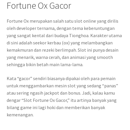
Fortune Ox Gacor
Fortune Ox merupakan salah satu slot online yang dirilis
oleh developer ternama, dengan tema keberuntungan
yang sangat kental dari budaya Tionghoa. Karakter utama
di sini adalah seekor kerbau (ox) yang melambangkan
kemakmuran dan rezeki berlimpah. Slot ini punya desain
yang menarik, warna cerah, dan animasi yang smooth
sehingga bikin betah main lama-lama.
Kata “gacor” sendiri biasanya dipakai oleh para pemain
untuk menggambarkan mesin slot yang sedang “panas”
atau sering ngasih jackpot dan bonus. Jadi, kalau kamu
dengar “Slot Fortune Ox Gacor,” itu artinya banyak yang
bilang game ini lagi hoki dan memberikan banyak
kemenangan.