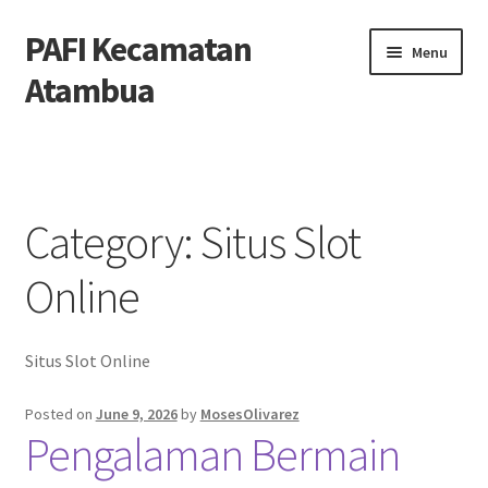
PAFI Kecamatan
Skip
Skip
Menu
to
to
Atambua
navigation
content
Home
Hubungi Kami
Category:
Situs Slot
Privacy Policy
Online
Tentang Kami
Situs Slot Online
Posted on
June 9, 2026
by
MosesOlivarez
Pengalaman Bermain