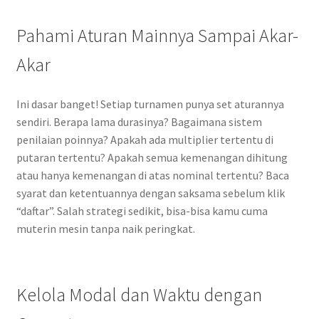
Pahami Aturan Mainnya Sampai Akar-
Akar
Ini dasar banget! Setiap turnamen punya set aturannya
sendiri. Berapa lama durasinya? Bagaimana sistem
penilaian poinnya? Apakah ada multiplier tertentu di
putaran tertentu? Apakah semua kemenangan dihitung
atau hanya kemenangan di atas nominal tertentu? Baca
syarat dan ketentuannya dengan saksama sebelum klik
“daftar”. Salah strategi sedikit, bisa-bisa kamu cuma
muterin mesin tanpa naik peringkat.
Kelola Modal dan Waktu dengan