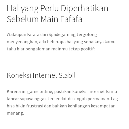
Hal yang Perlu Diperhatikan
Sebelum Main Fafafa
Walaupun Fafafa dari Spadegaming tergolong
menyenangkan, ada beberapa hal yang sebaiknya kamu
tahu biar pengalaman mainmu tetap positif:
Koneksi Internet Stabil
Karena ini game online, pastikan koneksi internet kamu
lancar supaya nggak tersendat di tengah permainan. Lag
bisa bikin frustrasi dan bahkan kehilangan kesempatan
menang.