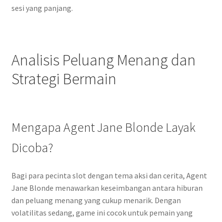
sesi yang panjang.
Analisis Peluang Menang dan
Strategi Bermain
Mengapa Agent Jane Blonde Layak
Dicoba?
Bagi para pecinta slot dengan tema aksi dan cerita, Agent
Jane Blonde menawarkan keseimbangan antara hiburan
dan peluang menang yang cukup menarik. Dengan
volatilitas sedang, game ini cocok untuk pemain yang