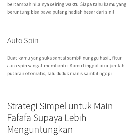
bertambah nilainya seiring waktu. Siapa tahu kamu yang
beruntung bisa bawa pulang hadiah besar dari sini!
Auto Spin
Buat kamu yang suka santai sambil nunggu hasil, fitur
auto spin sangat membantu. Kamu tinggal atur jumlah
putaran otomatis, lalu duduk manis sambil ngopi.
Strategi Simpel untuk Main
Fafafa Supaya Lebih
Menguntungkan