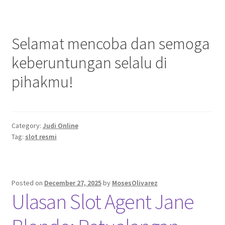
Selamat mencoba dan semoga
keberuntungan selalu di
pihakmu!
Category:
Judi Online
Tag:
slot resmi
Posted on
December 27, 2025
by
MosesOlivarez
Ulasan Slot Agent Jane