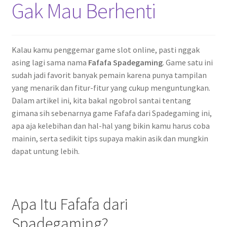
Gak Mau Berhenti
Kalau kamu penggemar game slot online, pasti nggak
asing lagi sama nama
Fafafa Spadegaming
. Game satu ini
sudah jadi favorit banyak pemain karena punya tampilan
yang menarik dan fitur-fitur yang cukup menguntungkan.
Dalam artikel ini, kita bakal ngobrol santai tentang
gimana sih sebenarnya game Fafafa dari Spadegaming ini,
apa aja kelebihan dan hal-hal yang bikin kamu harus coba
mainin, serta sedikit tips supaya makin asik dan mungkin
dapat untung lebih.
Apa Itu Fafafa dari
Spadegaming?