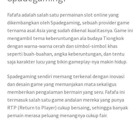
Fafafa adalah salah satu permainan slot online yang
dikembangkan oleh Spadegaming, sebuah provider game
ternama asal Asia yang sudah dikenal kualitasnya. Game ini
mengambil tema keberuntungan ala budaya Tiongkok
dengan warna-warna cerah dan simbol-simbol khas
seperti buah-buahan, angka keberuntungan, dan tentu
saja karakter lucu yang bikin gameplay-nya makin hidup.
Spadegaming sendiri memang terkenal dengan inovasi
dan desain game yang memanjakan mata sekaligus
memberikan pengalaman bermain yang seru. Fafafa ini
termasuk salah satu game andalan mereka yang punya
RTP (Return to Player) cukup bersaing, sehingga banyak
pemain merasa peluang menangnya cukup fair.