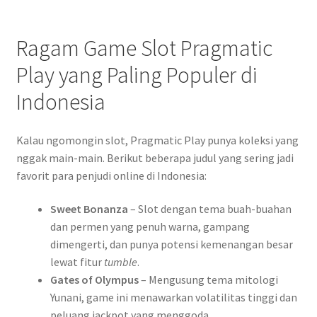
Ragam Game Slot Pragmatic
Play yang Paling Populer di
Indonesia
Kalau ngomongin slot, Pragmatic Play punya koleksi yang
nggak main-main. Berikut beberapa judul yang sering jadi
favorit para penjudi online di Indonesia:
Sweet Bonanza
– Slot dengan tema buah-buahan
dan permen yang penuh warna, gampang
dimengerti, dan punya potensi kemenangan besar
lewat fitur
tumble
.
Gates of Olympus
– Mengusung tema mitologi
Yunani, game ini menawarkan volatilitas tinggi dan
peluang jackpot yang menggoda.