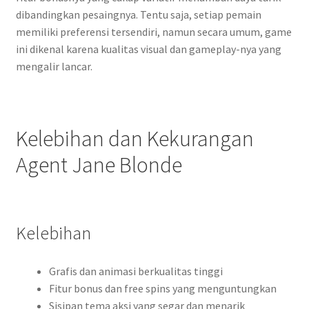
dibandingkan pesaingnya. Tentu saja, setiap pemain
memiliki preferensi tersendiri, namun secara umum, game
ini dikenal karena kualitas visual dan gameplay-nya yang
mengalir lancar.
Kelebihan dan Kekurangan
Agent Jane Blonde
Kelebihan
Grafis dan animasi berkualitas tinggi
Fitur bonus dan free spins yang menguntungkan
Sisipan tema aksi yang segar dan menarik