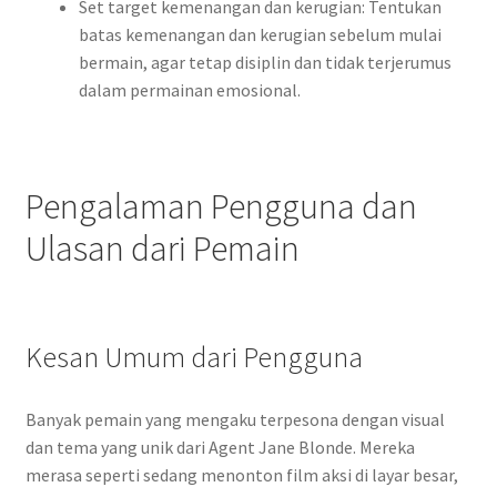
Set target kemenangan dan kerugian: Tentukan
batas kemenangan dan kerugian sebelum mulai
bermain, agar tetap disiplin dan tidak terjerumus
dalam permainan emosional.
Pengalaman Pengguna dan
Ulasan dari Pemain
Kesan Umum dari Pengguna
Banyak pemain yang mengaku terpesona dengan visual
dan tema yang unik dari Agent Jane Blonde. Mereka
merasa seperti sedang menonton film aksi di layar besar,