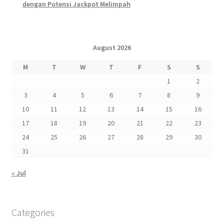
dengan Potensi Jackpot Melimpah
August 2026
M
T
W
T
F
S
S
1
2
3
4
5
6
7
8
9
10
11
12
13
14
15
16
17
18
19
20
21
22
23
24
25
26
27
28
29
30
31
« Jul
Categories