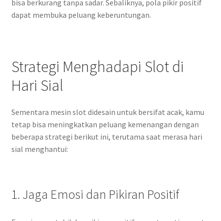
bisa berkurang tanpa sadar. Sebaliknya, pola pikir positif
dapat membuka peluang keberuntungan.
Strategi Menghadapi Slot di
Hari Sial
Sementara mesin slot didesain untuk bersifat acak, kamu
tetap bisa meningkatkan peluang kemenangan dengan
beberapa strategi berikut ini, terutama saat merasa hari
sial menghantui:
1. Jaga Emosi dan Pikiran Positif