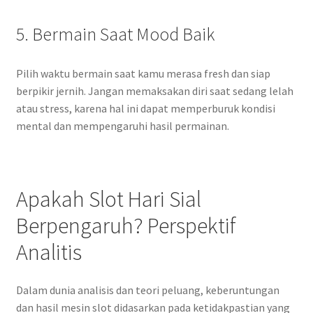
5. Bermain Saat Mood Baik
Pilih waktu bermain saat kamu merasa fresh dan siap
berpikir jernih. Jangan memaksakan diri saat sedang lelah
atau stress, karena hal ini dapat memperburuk kondisi
mental dan mempengaruhi hasil permainan.
Apakah Slot Hari Sial
Berpengaruh? Perspektif
Analitis
Dalam dunia analisis dan teori peluang, keberuntungan
dan hasil mesin slot didasarkan pada ketidakpastian yang