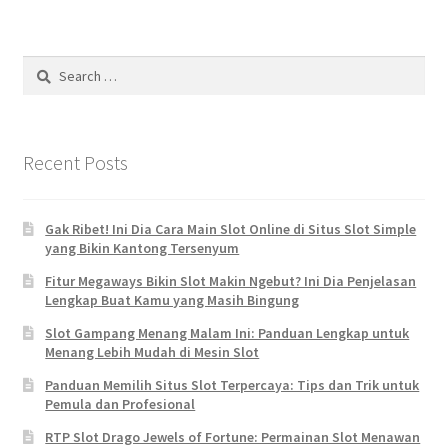
Search
for:
Recent Posts
Gak Ribet! Ini Dia Cara Main Slot Online di Situs Slot Simple
yang Bikin Kantong Tersenyum
Fitur Megaways Bikin Slot Makin Ngebut? Ini Dia Penjelasan
Lengkap Buat Kamu yang Masih Bingung
Slot Gampang Menang Malam Ini: Panduan Lengkap untuk
Menang Lebih Mudah di Mesin Slot
Panduan Memilih Situs Slot Terpercaya: Tips dan Trik untuk
Pemula dan Profesional
RTP Slot Drago Jewels of Fortune: Permainan Slot Menawan