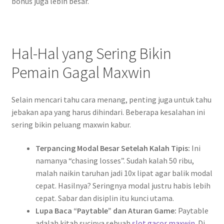
bonus juga lebih besar.
Hal-Hal yang Sering Bikin
Pemain Gagal Maxwin
Selain mencari tahu cara menang, penting juga untuk tahu
jebakan apa yang harus dihindari. Beberapa kesalahan ini
sering bikin peluang maxwin kabur.
Terpancing Modal Besar Setelah Kalah Tipis:
Ini
namanya “chasing losses”. Sudah kalah 50 ribu,
malah naikin taruhan jadi 10x lipat agar balik modal
cepat. Hasilnya? Seringnya modal justru habis lebih
cepat. Sabar dan disiplin itu kunci utama.
Lupa Baca “Paytable” dan Aturan Game:
Paytable
adalah kitab sucinya sebuah
slot gacor maxwin
. Di