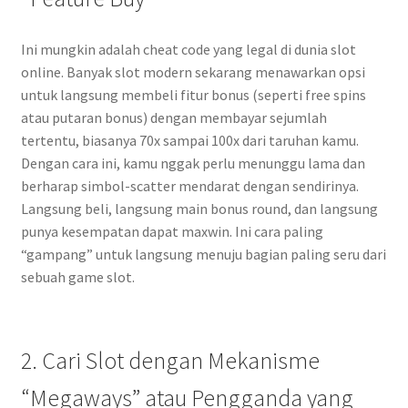
Ini mungkin adalah cheat code yang legal di dunia slot
online. Banyak slot modern sekarang menawarkan opsi
untuk langsung membeli fitur bonus (seperti free spins
atau putaran bonus) dengan membayar sejumlah
tertentu, biasanya 70x sampai 100x dari taruhan kamu.
Dengan cara ini, kamu nggak perlu menunggu lama dan
berharap simbol-scatter mendarat dengan sendirinya.
Langsung beli, langsung main bonus round, dan langsung
punya kesempatan dapat maxwin. Ini cara paling
“gampang” untuk langsung menuju bagian paling seru dari
sebuah game slot.
2. Cari Slot dengan Mekanisme
“Megaways” atau Pengganda yang