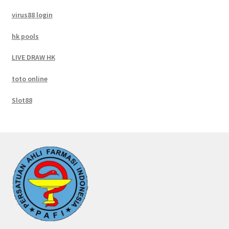
virus88 login
hk pools
LIVE DRAW HK
toto online
Slot88