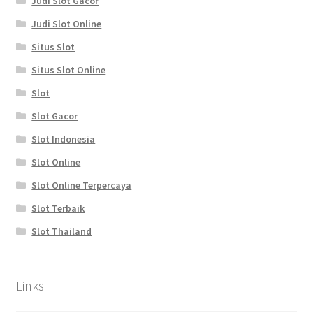
Judi Slot Gacor
Judi Slot Online
Situs Slot
Situs Slot Online
Slot
Slot Gacor
Slot Indonesia
Slot Online
Slot Online Terpercaya
Slot Terbaik
Slot Thailand
Links