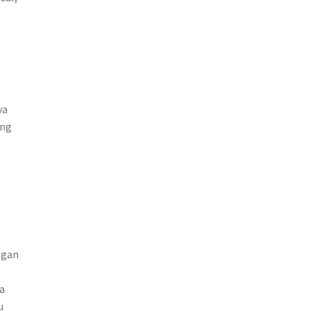
ya
ang
ngan
ga
u