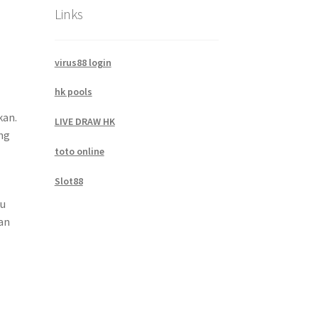
Links
virus88 login
hk pools
kan.
LIVE DRAW HK
ng
toto online
Slot88
tu
an