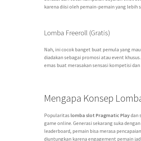
karena diisi oleh pemain-pemain yang lebih 
Lomba Freeroll (Gratis)
Nah, ini cocok banget buat pemula yang mau
diadakan sebagai promosi atau event khusus.
emas buat merasakan sensasi kompetisi dan s
Mengapa Konsep Lomba 
Popularitas
lomba slot Pragmatic Play
dan s
game online. Generasi sekarang suka dengan
leaderboard, pemain bisa merasa pencapaiann
diuntungkan karena engagement pemain jadi 