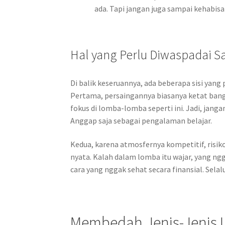
ada. Tapi jangan juga sampai kehabis
Hal yang Perlu Diwaspadai S
Di balik keseruannya, ada beberapa sisi yan
Pertama, persaingannya biasanya ketat ban
fokus di lomba-lomba seperti ini. Jadi, jang
Anggap saja sebagai pengalaman belajar.
Kedua, karena atmosfernya kompetitif, risik
nyata. Kalah dalam lomba itu wajar, yang ng
cara yang nggak sehat secara finansial. Selal
Membedah Jenis-Jenis 