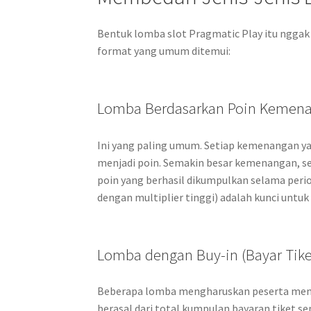
Bentuk lomba slot Pragmatic Play itu nggak 
format yang umum ditemui:
Lomba Berdasarkan Poin Kemen
Ini yang paling umum. Setiap kemenangan y
menjadi poin. Semakin besar kemenangan, sem
poin yang berhasil dikumpulkan selama perio
dengan multiplier tinggi) adalah kunci untuk
Lomba dengan Buy-in (Bayar Tike
Beberapa lomba mengharuskan peserta memb
berasal dari total kumpulan bayaran tiket s