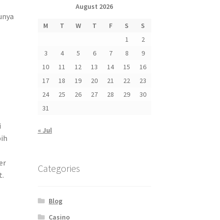
August 2026
unya
M
T
W
T
F
S
S
1
2
3
4
5
6
7
8
9
10
11
12
13
14
15
16
17
18
19
20
21
22
23
24
25
26
27
28
29
30
31
i
« Jul
bih
er
Categories
t.
Blog
Casino