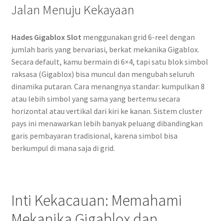
Jalan Menuju Kekayaan
Hades Gigablox Slot
menggunakan grid 6-reel dengan
jumlah baris yang bervariasi, berkat mekanika Gigablox.
Secara default, kamu bermain di 6×4, tapi satu blok simbol
raksasa (Gigablox) bisa muncul dan mengubah seluruh
dinamika putaran. Cara menangnya standar: kumpulkan 8
atau lebih simbol yang sama yang bertemu secara
horizontal atau vertikal dari kiri ke kanan. Sistem cluster
pays ini menawarkan lebih banyak peluang dibandingkan
garis pembayaran tradisional, karena simbol bisa
berkumpul di mana saja di grid.
Inti Kekacauan: Memahami
Mekanika Gigablox dan