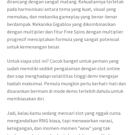
dirancang dengan sangat matang. Kekuatannya terletak
pada harmonisasi antara tema yang kuat, visual yang
memukau, dan mekanika gameplay yang benar-benar
berdampak. Mekanika Gigablox yang dikombinasikan
dengan multiplier dan fitur Free Spins dengan multiplier
progresif menciptakan formula yang sangat potensial
untuk kemenangan besar.
Untuk siapa slot ini? Cocok banget untuk pemain yang
sudah memiliki sedikit pengalaman dengan slot online
dan siap menghadapi volatilitas tinggi demi mengejar
hadiah maksimal. Pemula mungkin perlu berhati-hati dan
disarankan bermain di mode demo terlebih dahulu untuk
membiasakan diri.
Jadi, kalau kamu sedang mencari slot yang nggak cuma
mengandalkan RNG biasa, tapi menawarkan narasi,
ketegangan, dan momen-momen "wow" yang tak