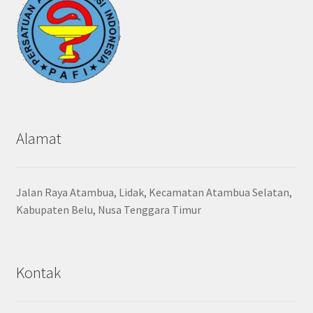
Alamat
Jalan Raya Atambua, Lidak, Kecamatan Atambua Selatan,
Kabupaten Belu, Nusa Tenggara Timur
Kontak