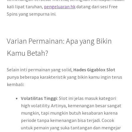
kali lipat taruhan,
pengeluaran hk
datang dari sesi Free
Spins yang sempurna ini.
Varian Permainan: Apa yang Bikin
Kamu Betah?
Selain inti permainan yang solid,
Hades Gigablox Slot
punya beberapa karakteristik yang bikin kamu ingin terus
kembali:
Volatilitas Tinggi:
Slot ini jelas masuk kategori
high volatility. Artinya, kemenangan besar sangat
mungkin, tapi mungkin butuh kesabaran karena
periode tanpa kemenangan bisa terjadi. Cocok
untuk pemain yang suka tantangan dan mengejar