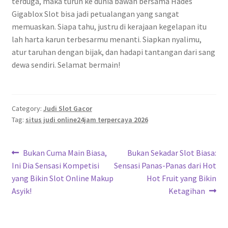
terduga, maka turun ke dunia bawah bersama Hades
Gigablox Slot bisa jadi petualangan yang sangat
memuaskan. Siapa tahu, justru di kerajaan kegelapan itu
lah harta karun terbesarmu menanti. Siapkan nyalimu,
atur taruhan dengan bijak, dan hadapi tantangan dari sang
dewa sendiri. Selamat bermain!
Category:
Judi Slot Gacor
Tag:
situs judi online24jam terpercaya 2026
Post
Previous
Next
Bukan Cuma Main Biasa,
Bukan Sekadar Slot Biasa:
post:
post:
Ini Dia Sensasi Kompetisi
Sensasi Panas-Panas dari Hot
navigation
yang Bikin Slot Online Makup
Hot Fruit yang Bikin
Asyik!
Ketagihan