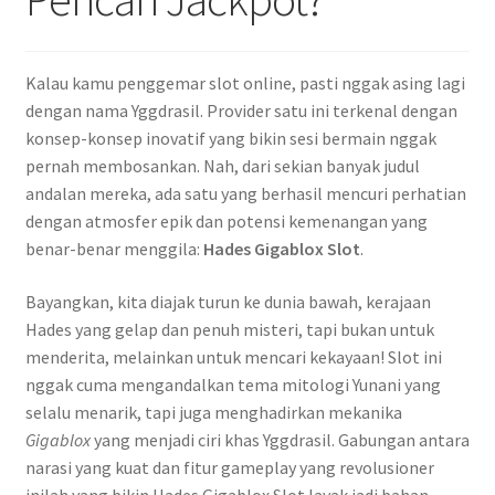
Kalau kamu penggemar slot online, pasti nggak asing lagi
dengan nama Yggdrasil. Provider satu ini terkenal dengan
konsep-konsep inovatif yang bikin sesi bermain nggak
pernah membosankan. Nah, dari sekian banyak judul
andalan mereka, ada satu yang berhasil mencuri perhatian
dengan atmosfer epik dan potensi kemenangan yang
benar-benar menggila:
Hades Gigablox Slot
.
Bayangkan, kita diajak turun ke dunia bawah, kerajaan
Hades yang gelap dan penuh misteri, tapi bukan untuk
menderita, melainkan untuk mencari kekayaan! Slot ini
nggak cuma mengandalkan tema mitologi Yunani yang
selalu menarik, tapi juga menghadirkan mekanika
Gigablox
yang menjadi ciri khas Yggdrasil. Gabungan antara
narasi yang kuat dan fitur gameplay yang revolusioner
inilah yang bikin Hades Gigablox Slot layak jadi bahan