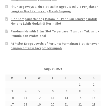
Fitur Megaways Bikin Slot Makin Ngebut? Ini Dia Penjelasan
Lengkap Buat Kamu yang Masih Bingung
Slot Gampang Menang Malam Ini: Panduan Lengkap untuk
Menang Lebih Mudah di Mesin Slot
Panduan Memilih Situs Slot Terpercaya: Tips dan Trik untuk
Pemula dan Profesional
RTP Slot Drago Jewels of Fortune: Permainan Slot Menawan
dengan Potensi Jackpot Melimpah
August 2026
M
T
W
T
F
S
S
1
2
3
4
5
6
7
8
9
10
11
12
13
14
15
16
17
18
19
20
21
22
23