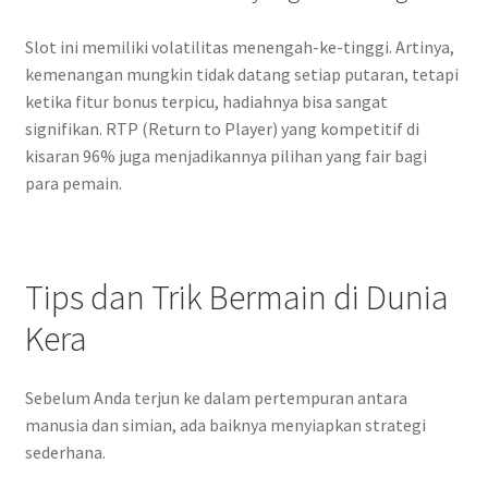
Slot ini memiliki volatilitas menengah-ke-tinggi. Artinya,
kemenangan mungkin tidak datang setiap putaran, tetapi
ketika fitur bonus terpicu, hadiahnya bisa sangat
signifikan. RTP (Return to Player) yang kompetitif di
kisaran 96% juga menjadikannya pilihan yang fair bagi
para pemain.
Tips dan Trik Bermain di Dunia
Kera
Sebelum Anda terjun ke dalam pertempuran antara
manusia dan simian, ada baiknya menyiapkan strategi
sederhana.