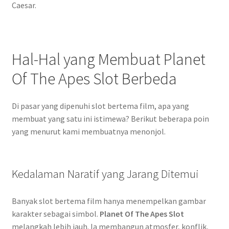
Caesar.
Hal-Hal yang Membuat Planet
Of The Apes Slot Berbeda
Di pasar yang dipenuhi slot bertema film, apa yang
membuat yang satu ini istimewa? Berikut beberapa poin
yang menurut kami membuatnya menonjol.
Kedalaman Naratif yang Jarang Ditemui
Banyak slot bertema film hanya menempelkan gambar
karakter sebagai simbol.
Planet Of The Apes Slot
melangkah lebih jauh. Ia membangun atmosfer, konflik,