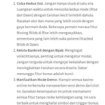
Coba Kedua Sisi:
Jangan hanya stuck di satu era.
Luangkan waktu untuk mencoba kedua mode (Rise
dan Dawn) dengan taruhan kecil terlebih dahulu.
Rasakan alur dan mana yang lebih cocok dengan
gaya bermain Anda. Beberapa pemain merasa fitur
Moving Wilds di Rise lebih mengasyikkan,
sementara yang lain lebih suka potensi Stacked
Wilds di Dawn.
Kelola Bankroll dengan Bijak:
Mengingat
volatilitasnya, penting untuk mengatur modal.
Jangan tergoda untuk mengejar kekalahan dengan
meningkatkan taruhan secara drastis. Sabar
menunggu fitur bonus adalah kunci.
Manfaatkan Mode Demo:
Hampir semua kasino
online terkemuka menawarkan versi demo dari slot
ini. Gunakan kesempatan ini untuk memahami
semua fitur tanpa risiko kehilangan uang. Ini cara
terbaik untuk menghafal simbol dan trigger bonus.