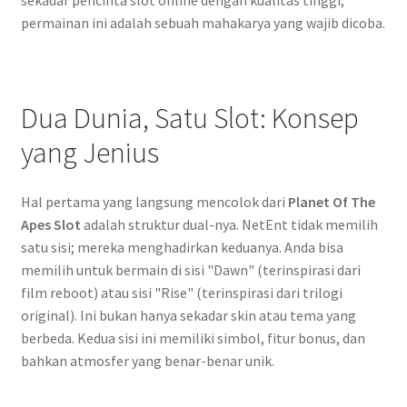
permainan ini adalah sebuah mahakarya yang wajib dicoba.
Dua Dunia, Satu Slot: Konsep
yang Jenius
Hal pertama yang langsung mencolok dari
Planet Of The
Apes Slot
adalah struktur dual-nya. NetEnt tidak memilih
satu sisi; mereka menghadirkan keduanya. Anda bisa
memilih untuk bermain di sisi "Dawn" (terinspirasi dari
film reboot) atau sisi "Rise" (terinspirasi dari trilogi
original). Ini bukan hanya sekadar skin atau tema yang
berbeda. Kedua sisi ini memiliki simbol, fitur bonus, dan
bahkan atmosfer yang benar-benar unik.