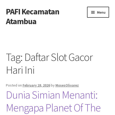
PAFI Kecamatan
Skip
Skip
Menu
to
to
Atambua
navigation
content
Home
Hubungi Kami
Tag:
Daftar Slot Gacor
Privacy Policy
Hari Ini
Tentang Kami
Posted on
February 28, 2026
by
MosesOlivarez
Dunia Simian Menanti:
Mengapa Planet Of The