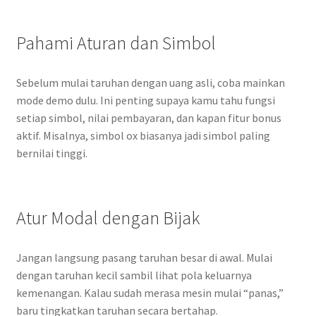
Pahami Aturan dan Simbol
Sebelum mulai taruhan dengan uang asli, coba mainkan
mode demo dulu. Ini penting supaya kamu tahu fungsi
setiap simbol, nilai pembayaran, dan kapan fitur bonus
aktif. Misalnya, simbol ox biasanya jadi simbol paling
bernilai tinggi.
Atur Modal dengan Bijak
Jangan langsung pasang taruhan besar di awal. Mulai
dengan taruhan kecil sambil lihat pola keluarnya
kemenangan. Kalau sudah merasa mesin mulai “panas,”
baru tingkatkan taruhan secara bertahap.