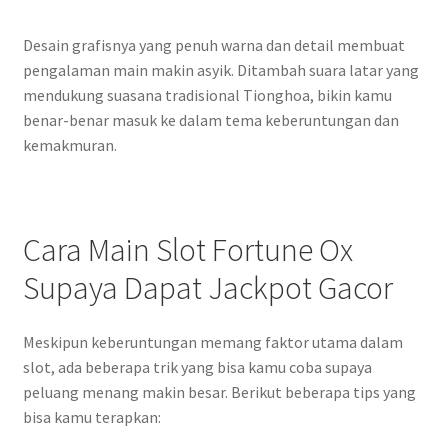
Desain grafisnya yang penuh warna dan detail membuat
pengalaman main makin asyik. Ditambah suara latar yang
mendukung suasana tradisional Tionghoa, bikin kamu
benar-benar masuk ke dalam tema keberuntungan dan
kemakmuran.
Cara Main Slot Fortune Ox
Supaya Dapat Jackpot Gacor
Meskipun keberuntungan memang faktor utama dalam
slot, ada beberapa trik yang bisa kamu coba supaya
peluang menang makin besar. Berikut beberapa tips yang
bisa kamu terapkan: