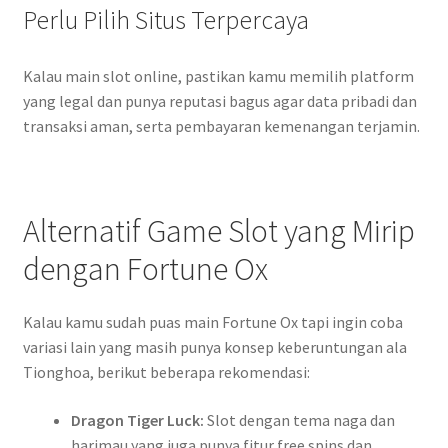
Perlu Pilih Situs Terpercaya
Kalau main slot online, pastikan kamu memilih platform
yang legal dan punya reputasi bagus agar data pribadi dan
transaksi aman, serta pembayaran kemenangan terjamin.
Alternatif Game Slot yang Mirip
dengan Fortune Ox
Kalau kamu sudah puas main Fortune Ox tapi ingin coba
variasi lain yang masih punya konsep keberuntungan ala
Tionghoa, berikut beberapa rekomendasi:
Dragon Tiger Luck:
Slot dengan tema naga dan
harimau yang juga punya fitur free spins dan