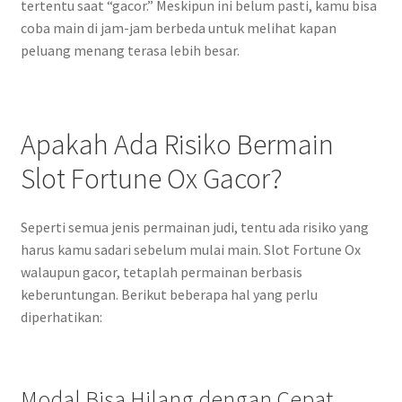
tertentu saat “gacor.” Meskipun ini belum pasti, kamu bisa
coba main di jam-jam berbeda untuk melihat kapan
peluang menang terasa lebih besar.
Apakah Ada Risiko Bermain
Slot Fortune Ox Gacor?
Seperti semua jenis permainan judi, tentu ada risiko yang
harus kamu sadari sebelum mulai main. Slot Fortune Ox
walaupun gacor, tetaplah permainan berbasis
keberuntungan. Berikut beberapa hal yang perlu
diperhatikan:
Modal Bisa Hilang dengan Cepat