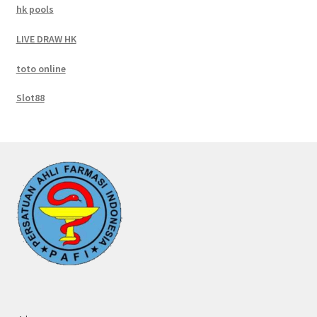
hk pools
LIVE DRAW HK
toto online
Slot88