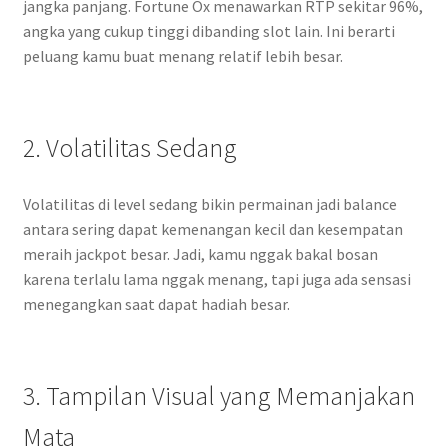
jangka panjang. Fortune Ox menawarkan RTP sekitar 96%,
angka yang cukup tinggi dibanding slot lain. Ini berarti
peluang kamu buat menang relatif lebih besar.
2. Volatilitas Sedang
Volatilitas di level sedang bikin permainan jadi balance
antara sering dapat kemenangan kecil dan kesempatan
meraih jackpot besar. Jadi, kamu nggak bakal bosan
karena terlalu lama nggak menang, tapi juga ada sensasi
menegangkan saat dapat hadiah besar.
3. Tampilan Visual yang Memanjakan
Mata