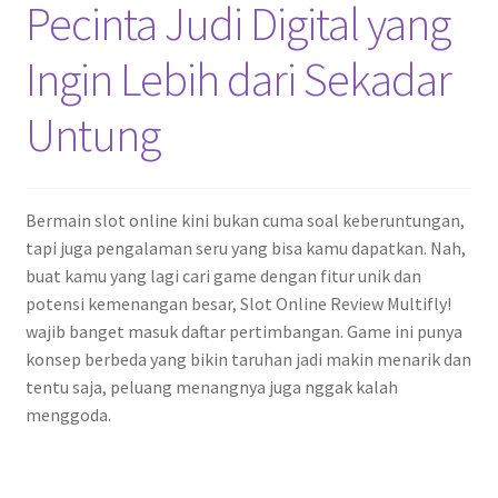
Pecinta Judi Digital yang
Ingin Lebih dari Sekadar
Untung
Bermain slot online kini bukan cuma soal keberuntungan,
tapi juga pengalaman seru yang bisa kamu dapatkan. Nah,
buat kamu yang lagi cari game dengan fitur unik dan
potensi kemenangan besar, Slot Online Review Multifly!
wajib banget masuk daftar pertimbangan. Game ini punya
konsep berbeda yang bikin taruhan jadi makin menarik dan
tentu saja, peluang menangnya juga nggak kalah
menggoda.