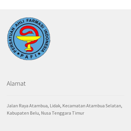
Alamat
Jalan Raya Atambua, Lidak, Kecamatan Atambua Selatan,
Kabupaten Belu, Nusa Tenggara Timur