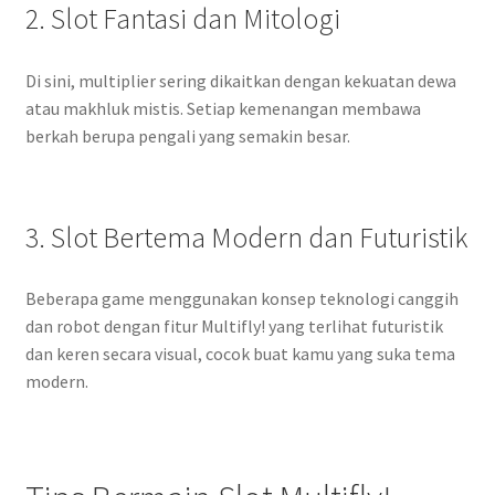
2. Slot Fantasi dan Mitologi
Di sini, multiplier sering dikaitkan dengan kekuatan dewa
atau makhluk mistis. Setiap kemenangan membawa
berkah berupa pengali yang semakin besar.
3. Slot Bertema Modern dan Futuristik
Beberapa game menggunakan konsep teknologi canggih
dan robot dengan fitur Multifly! yang terlihat futuristik
dan keren secara visual, cocok buat kamu yang suka tema
modern.