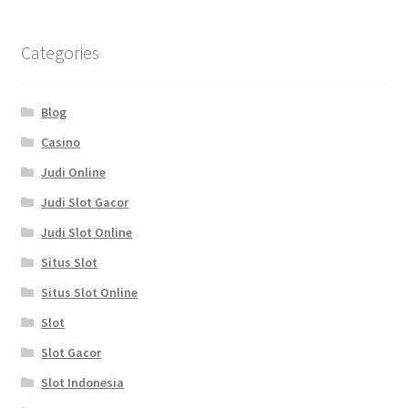
Categories
Blog
Casino
Judi Online
Judi Slot Gacor
Judi Slot Online
Situs Slot
Situs Slot Online
Slot
Slot Gacor
Slot Indonesia