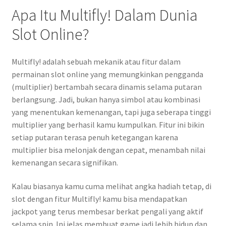
Apa Itu Multifly! Dalam Dunia
Slot Online?
Multifly! adalah sebuah mekanik atau fitur dalam
permainan slot online yang memungkinkan pengganda
(multiplier) bertambah secara dinamis selama putaran
berlangsung. Jadi, bukan hanya simbol atau kombinasi
yang menentukan kemenangan, tapi juga seberapa tinggi
multiplier yang berhasil kamu kumpulkan. Fitur ini bikin
setiap putaran terasa penuh ketegangan karena
multiplier bisa melonjak dengan cepat, menambah nilai
kemenangan secara signifikan.
Kalau biasanya kamu cuma melihat angka hadiah tetap, di
slot dengan fitur Multifly! kamu bisa mendapatkan
jackpot yang terus membesar berkat pengali yang aktif
selama spin. Ini jelas membuat game jadi lebih hidup dan