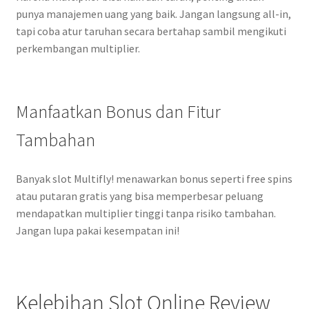
punya manajemen uang yang baik. Jangan langsung all-in,
tapi coba atur taruhan secara bertahap sambil mengikuti
perkembangan multiplier.
Manfaatkan Bonus dan Fitur
Tambahan
Banyak slot Multifly! menawarkan bonus seperti free spins
atau putaran gratis yang bisa memperbesar peluang
mendapatkan multiplier tinggi tanpa risiko tambahan.
Jangan lupa pakai kesempatan ini!
Kelebihan Slot Online Review