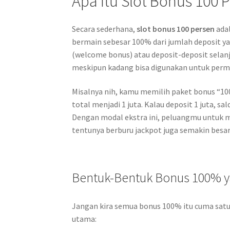
Apa Itu Slot Bonus 100 
Secara sederhana,
slot bonus 100 persen
adal
bermain sebesar 100% dari jumlah deposit ya
(welcome bonus) atau deposit-deposit selanj
meskipun kadang bisa digunakan untuk perma
Misalnya nih, kamu memilih paket bonus “100
total menjadi 1 juta. Kalau deposit 1 juta, sa
Dengan modal ekstra ini, peluangmu untuk me
tentunya berburu jackpot juga semakin besar
Bentuk-Bentuk Bonus 100% y
Jangan kira semua bonus 100% itu cuma satu
utama: