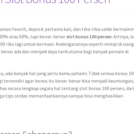
mainan favorit, deposit pertama kali, dan tiba-tiba saldo bermain
 20% atau 50%, tapi benar-benar
slot bonus 100 persen
. Artinya, 
0 ribu lagi untuk bermain. Kedengarannya seperti mimpi di sian
r-benar ada dan menjadi daya tarik utama bagi banyak pemain di
tu, ada banyak hal yang perlu kamu pahami. Tidak semua bonus 1
egi tersendiri agar bonus itu benar-benar bisa menjadi keuntungan
has secara lengkap segala hal tentang slot bonus 100 persen, dar
ga tips cerdas memanfaatkannya sampai bisa menghasilkan