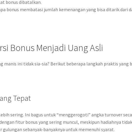
bat bonus dibatalkan.
pa bonus membatasi jumlah kemenangan yang bisa ditarik dari d
rsi Bonus Menjadi Uang Asli
manis ini tidak sia-sia? Berikut beberapa langkah praktis yang b
 yang Tepat
 lebih sering. Ini bagus untuk “menggerogoti” angka turnover sec
t dengan fitur bonus yang sering muncul, meskipun hadiahnya tida
r gulungan sebanyak-banyaknya untuk memenuhi syarat.