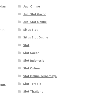
 dan
Judi Online
Judi Slot Gacor
Judi Slot Online
min
Situs Slot
Situs Slot Online
Slot
Slot Gacor
Slot Indonesia
Slot Online
Slot Online Terpercaya
Slot Terbaik
onus
Slot Thailand