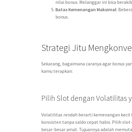
nilai bonus. Melanggar ini bisa beraki
Batas Kemenangan Maksimal:
Bebera
bonus.
Strategi Jitu Mengkonve
Sekarang, bagaimana caranya agar bonus yang 
kamu terapkan:
Pilih Slot dengan Volatilitas
Volatilitas rendah berarti kemenangan kecil
konsisten tanpa saldo cepat habis. Pilih slo
besar-besar amat. Tujuannya adalah memuta