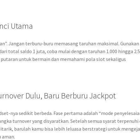
nci Utama
aan”. Jangan terburu-buru memasang taruhan maksimal. Gunakan
 dari total saldo 1 juta, coba mulai dengan taruhan 1.000 hingga 2.
n putaran untuk bermain dan memahami pola slot sekaligus
urnover Dulu, Baru Berburu Jackpot
dset-nya sedikit berbeda. Fase pertama adalah “mode penyelesaia
 angka turnover yang disyaratkan. Setelah semua syarat terpenuhi
itarik, barulah kamu bisa lebih leluasa berstrategi untuk mengeja
h aman.