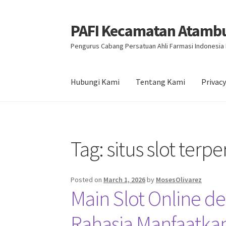
PAFI Kecamatan Atamb
Skip
Skip
to
to
Pengurus Cabang Persatuan Ahli Farmasi Indonesi
navigation
content
Hubungi Kami
Tentang Kami
Privacy
Home
Hubungi Kami
Privacy Policy
Tentang K
Tag:
situs slot terp
Posted on
March 1, 2026
by
MosesOlivarez
Main Slot Online d
Rahasia Manfaatkan