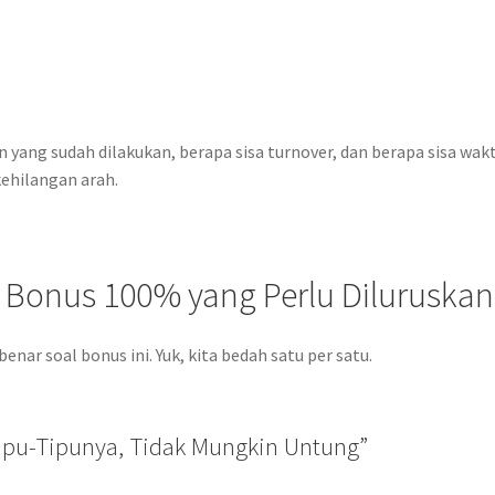
 yang sudah dilakukan, berapa sisa turnover, dan berapa sisa wakt
ehilangan arah.
r Bonus 100% yang Perlu Diluruskan
ar soal bonus ini. Yuk, kita bedah satu per satu.
Tipu-Tipunya, Tidak Mungkin Untung”