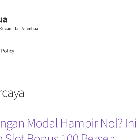
ua
a Kecamatan Atambua
 Policy
ami
ercaya
engan Modal Hampir Nol? Ini
 Slot Bonus 100 Persen