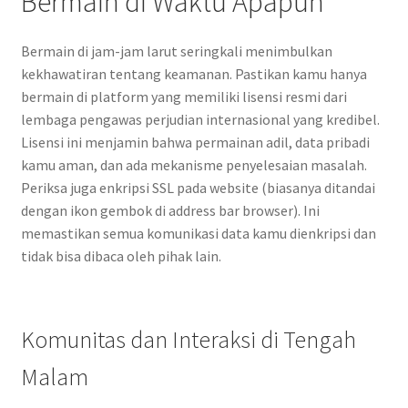
Bermain di Waktu Apapun
Bermain di jam-jam larut seringkali menimbulkan
kekhawatiran tentang keamanan. Pastikan kamu hanya
bermain di platform yang memiliki lisensi resmi dari
lembaga pengawas perjudian internasional yang kredibel.
Lisensi ini menjamin bahwa permainan adil, data pribadi
kamu aman, dan ada mekanisme penyelesaian masalah.
Periksa juga enkripsi SSL pada website (biasanya ditandai
dengan ikon gembok di address bar browser). Ini
memastikan semua komunikasi data kamu dienkripsi dan
tidak bisa dibaca oleh pihak lain.
Komunitas dan Interaksi di Tengah
Malam