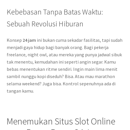
Kebebasan Tanpa Batas Waktu:
Sebuah Revolusi Hiburan
Konsep
24 jam
ini bukan cuma sekadar fasilitas, tapi sudah
menjadi gaya hidup bagi banyak orang. Bagi pekerja
freelance, night owl, atau mereka yang punya jadwal sibuk
tak menentu, kemudahan ini seperti angin segar. Kamu
bebas menentukan ritme sendiri. Ingin main lima menit
sambil nunggu kopi diseduh? Bisa. Atau mau marathon
selama weekend? Juga bisa. Kontrol sepenuhnya ada di
tangan kamu.
Menemukan Situs Slot Online