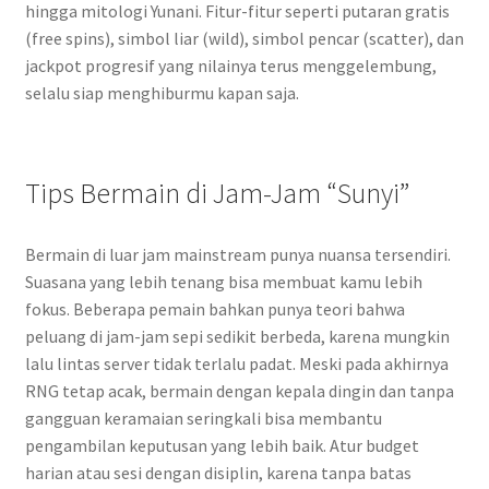
hingga mitologi Yunani. Fitur-fitur seperti putaran gratis
(free spins), simbol liar (wild), simbol pencar (scatter), dan
jackpot progresif yang nilainya terus menggelembung,
selalu siap menghiburmu kapan saja.
Tips Bermain di Jam-Jam “Sunyi”
Bermain di luar jam mainstream punya nuansa tersendiri.
Suasana yang lebih tenang bisa membuat kamu lebih
fokus. Beberapa pemain bahkan punya teori bahwa
peluang di jam-jam sepi sedikit berbeda, karena mungkin
lalu lintas server tidak terlalu padat. Meski pada akhirnya
RNG tetap acak, bermain dengan kepala dingin dan tanpa
gangguan keramaian seringkali bisa membantu
pengambilan keputusan yang lebih baik. Atur budget
harian atau sesi dengan disiplin, karena tanpa batas