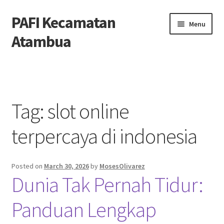
PAFI Kecamatan
Skip
Skip
Menu
to
to
Atambua
navigation
content
Home
Hubungi Kami
Tag:
slot online
Privacy Policy
terpercaya di indonesia
Tentang Kami
Posted on
March 30, 2026
by
MosesOlivarez
Dunia Tak Pernah Tidur:
Panduan Lengkap