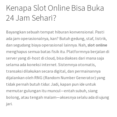
Kenapa Slot Online Bisa Buka
24 Jam Sehari?
Bayangkan sebuah tempat hiburan konvensional. Pasti
ada jam operasionalnya, kan? Butuh gedung, staf, listrik,
dan segudang biaya operasional lainnya. Nah,
slot online
menghapus semua batas fisik itu. Platformnya berjalan di
server yang di-host di cloud, bisa diakses dari mana saja
selama ada koneksi internet. Sistemnya otomatis,
transaksi dilakukan secara digital, dan permainannya
dijalankan oleh RNG (Random Number Generator) yang
tidak pernah butuh tidur. Jadi, kapan pun ide untuk
memutar gulungan itu muncul—entah subuh, siang
bolong, atau tengah malam—aksesnya selalu ada di ujung
jari.