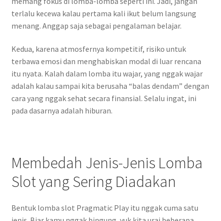
memang fokus di lomba-lomba seperti ini. Jadi, jangan
terlalu kecewa kalau pertama kali ikut belum langsung
menang. Anggap saja sebagai pengalaman belajar.
Kedua, karena atmosfernya kompetitif, risiko untuk
terbawa emosi dan menghabiskan modal di luar rencana
itu nyata. Kalah dalam lomba itu wajar, yang nggak wajar
adalah kalau sampai kita berusaha “balas dendam” dengan
cara yang nggak sehat secara finansial. Selalu ingat, ini
pada dasarnya adalah hiburan.
Membedah Jenis-Jenis Lomba
Slot yang Sering Diadakan
Bentuk lomba slot Pragmatic Play itu nggak cuma satu
jenis. Biar kamu nggak bingung, yuk kita urai beberapa