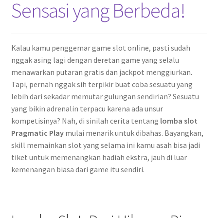
Sensasi yang Berbeda!
Kalau kamu penggemar game slot online, pasti sudah
nggak asing lagi dengan deretan game yang selalu
menawarkan putaran gratis dan jackpot menggiurkan.
Tapi, pernah nggak sih terpikir buat coba sesuatu yang
lebih dari sekadar memutar gulungan sendirian? Sesuatu
yang bikin adrenalin terpacu karena ada unsur
kompetisinya? Nah, di sinilah cerita tentang
lomba slot
Pragmatic Play
mulai menarik untuk dibahas. Bayangkan,
skill memainkan slot yang selama ini kamu asah bisa jadi
tiket untuk memenangkan hadiah ekstra, jauh di luar
kemenangan biasa dari game itu sendiri.