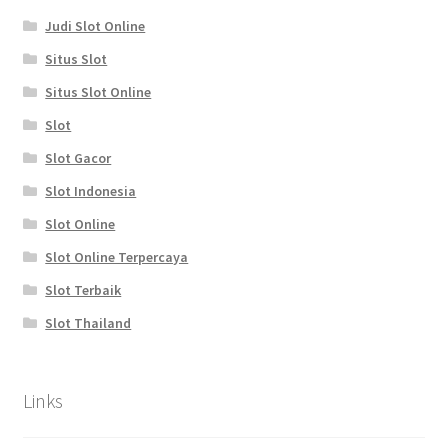
Judi Slot Online
Situs Slot
Situs Slot Online
Slot
Slot Gacor
Slot Indonesia
Slot Online
Slot Online Terpercaya
Slot Terbaik
Slot Thailand
Links