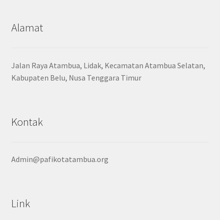
Alamat
Jalan Raya Atambua, Lidak, Kecamatan Atambua Selatan,
Kabupaten Belu, Nusa Tenggara Timur
Kontak
Admin@pafikotatambua.org
Link