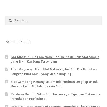
Search
for:
Recent Posts
Gak Ribet! Ini Dia Cara Main Slot Online di Situs Slot Simple
yang Bikin Kantong Tersenyum
Fitur Megaways Bikin Slot Makin Ngebut? Ini Dia Penjelasan
Lengkap Buat Kamu yang Masih Bingung
Slot Gampang Menang Malam Ini: Panduan Lengkap untuk
Menang Lebih Mudah di Mesin Slot
Panduan Memilih Situs Slot Terpercaya: Tips dan Trik untuk
Pemula dan Profesional
RTP Slot Drago Jewels of Fortune: Permainan Slot Menawan