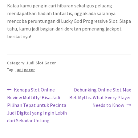
Kalau kamu pengin cari hiburan sekaligus peluang
mendapatkan hadiah fantastis, nggak ada salahnya
mencoba peruntungan di Lucky God Progressive Slot. Siapa
tahu, kamu jadi bagian dari deretan pemenang jackpot
berikutnya!
Category:
Judi Slot Gacor
Tag:
judi gacor
Post
Previous
Next
Kenapa Slot Online
Debunking Online Slot Max
post:
post:
Review Multifly! Bisa Jadi
Bet Myths: What Every Player
navigation
Pilihan Tepat untuk Pecinta
Needs to Know
Judi Digital yang Ingin Lebih
dari Sekadar Untung