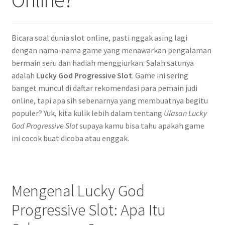
Bicara soal dunia slot online, pasti nggak asing lagi
dengan nama-nama game yang menawarkan pengalaman
bermain seru dan hadiah menggiurkan. Salah satunya
adalah
Lucky God Progressive Slot
. Game ini sering
banget muncul di daftar rekomendasi para pemain judi
online, tapi apa sih sebenarnya yang membuatnya begitu
populer? Yuk, kita kulik lebih dalam tentang
Ulasan Lucky
God Progressive Slot
supaya kamu bisa tahu apakah game
ini cocok buat dicoba atau enggak.
Mengenal Lucky God
Progressive Slot: Apa Itu