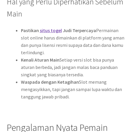
Hal yang Perlu Diperhatikan Sebelum
Main
Pastikan
situs togel
Judi Terpercaya
Permainan
slot online harus dimainkan di platform yang aman
dan punya lisensi resmi supaya data dan dana kamu
terlindungi.
Kenali Aturan Main
Setiap versi slot bisa punya
aturan berbeda, jadi jangan malas baca panduan
singkat yang biasanya tersedia.
Waspada dengan Ketagihan
Slot memang
mengasyikkan, tapi jangan sampai lupa waktu dan
tanggung jawab pribadi.
Pengalaman Nyata Pemain