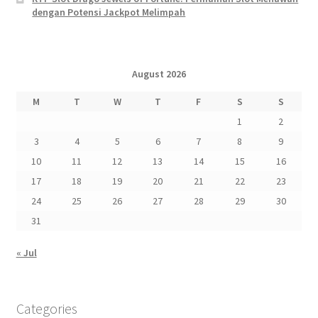
dengan Potensi Jackpot Melimpah
August 2026
M
T
W
T
F
S
S
1
2
3
4
5
6
7
8
9
10
11
12
13
14
15
16
17
18
19
20
21
22
23
24
25
26
27
28
29
30
31
« Jul
Categories