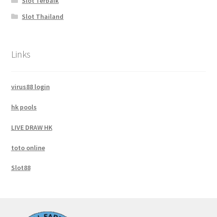
Slot Terbaik
Slot Thailand
Links
virus88 login
hk pools
LIVE DRAW HK
toto online
Slot88