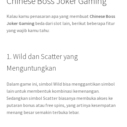
Chinese Boss Joker Gaming
Kalau kamu penasaran apa yang membuat
Chinese Boss
Joker Gaming
beda dari slot lain, berikut beberapa fitur
yang wajib kamu tahu:
1. Wild dan Scatter yang
Menguntungkan
Dalam game ini, simbol Wild bisa menggantikan simbol
lain untuk membentuk kombinasi kemenangan.
Sedangkan simbol Scatter biasanya membuka akses ke
putaran bonus atau free spins, yang artinya kesempatan
menang besar semakin terbuka lebar.