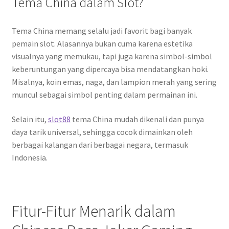
Tema China dalam Slot?
Tema China memang selalu jadi favorit bagi banyak
pemain slot. Alasannya bukan cuma karena estetika
visualnya yang memukau, tapi juga karena simbol-simbol
keberuntungan yang dipercaya bisa mendatangkan hoki.
Misalnya, koin emas, naga, dan lampion merah yang sering
muncul sebagai simbol penting dalam permainan ini.
Selain itu,
slot88
tema China mudah dikenali dan punya
daya tarik universal, sehingga cocok dimainkan oleh
berbagai kalangan dari berbagai negara, termasuk
Indonesia.
Fitur-Fitur Menarik dalam