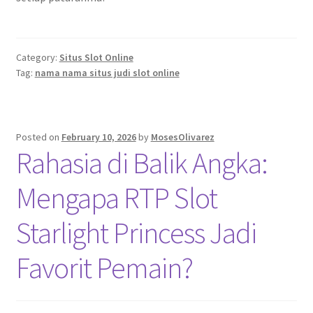
Category:
Situs Slot Online
Tag:
nama nama situs judi slot online
Posted on
February 10, 2026
by
MosesOlivarez
Rahasia di Balik Angka:
Mengapa RTP Slot
Starlight Princess Jadi
Favorit Pemain?