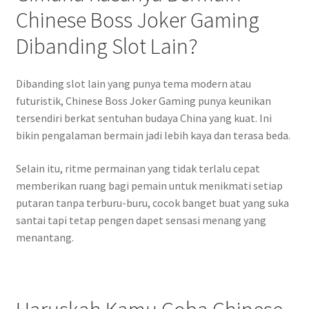
Chinese Boss Joker Gaming
Dibanding Slot Lain?
Dibanding slot lain yang punya tema modern atau
futuristik, Chinese Boss Joker Gaming punya keunikan
tersendiri berkat sentuhan budaya China yang kuat. Ini
bikin pengalaman bermain jadi lebih kaya dan terasa beda.
Selain itu, ritme permainan yang tidak terlalu cepat
memberikan ruang bagi pemain untuk menikmati setiap
putaran tanpa terburu-buru, cocok banget buat yang suka
santai tapi tetap pengen dapet sensasi menang yang
menantang.