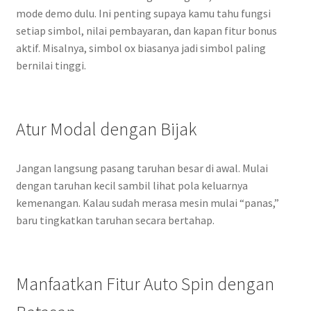
mode demo dulu. Ini penting supaya kamu tahu fungsi
setiap simbol, nilai pembayaran, dan kapan fitur bonus
aktif. Misalnya, simbol ox biasanya jadi simbol paling
bernilai tinggi.
Atur Modal dengan Bijak
Jangan langsung pasang taruhan besar di awal. Mulai
dengan taruhan kecil sambil lihat pola keluarnya
kemenangan. Kalau sudah merasa mesin mulai “panas,”
baru tingkatkan taruhan secara bertahap.
Manfaatkan Fitur Auto Spin dengan