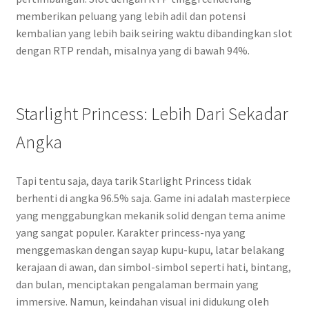
memberikan peluang yang lebih adil dan potensi
kembalian yang lebih baik seiring waktu dibandingkan slot
dengan RTP rendah, misalnya yang di bawah 94%.
Starlight Princess: Lebih Dari Sekadar
Angka
Tapi tentu saja, daya tarik Starlight Princess tidak
berhenti di angka 96.5% saja. Game ini adalah masterpiece
yang menggabungkan mekanik solid dengan tema anime
yang sangat populer. Karakter princess-nya yang
menggemaskan dengan sayap kupu-kupu, latar belakang
kerajaan di awan, dan simbol-simbol seperti hati, bintang,
dan bulan, menciptakan pengalaman bermain yang
immersive. Namun, keindahan visual ini didukung oleh