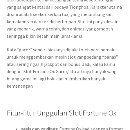
yang sangat kental dari budaya Tionghoa. Karakter utama
di sini adalah seekor kerbau (ox) yang melambangkan
kemakmuran dan rezeki berlimpah. Slot ini punya desain
yang menarik, warna cerah, dan animasi yang smooth
sehingga bikin betah main lama-lama.
Kata “gacor” sendiri biasanya dipakai oleh para pemain
untuk menggambarkan mesin slot yang sedang “panas”
atau sering ngasih jackpot dan bonus. Jadi, kalau kamu
dengar “Slot Fortune Ox Gacor,” itu artinya banyak yang
bilang game ini lagi hoki dan memberikan banyak
kemenangan.
Fitur-fitur Unggulan Slot Fortune Ox
Reels dan Paylines:
Fortune Ox hadir dengan format