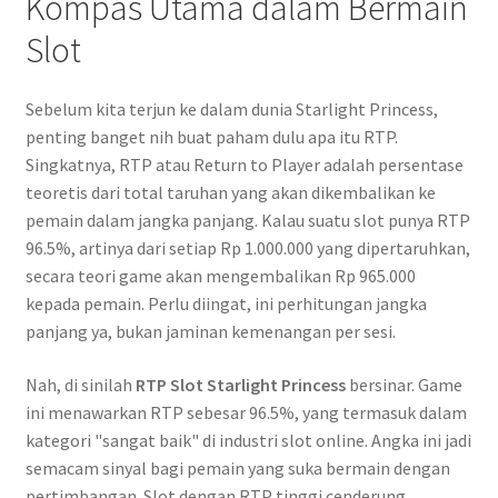
Kompas Utama dalam Bermain
Slot
Sebelum kita terjun ke dalam dunia Starlight Princess,
penting banget nih buat paham dulu apa itu RTP.
Singkatnya, RTP atau Return to Player adalah persentase
teoretis dari total taruhan yang akan dikembalikan ke
pemain dalam jangka panjang. Kalau suatu slot punya RTP
96.5%, artinya dari setiap Rp 1.000.000 yang dipertaruhkan,
secara teori game akan mengembalikan Rp 965.000
kepada pemain. Perlu diingat, ini perhitungan jangka
panjang ya, bukan jaminan kemenangan per sesi.
Nah, di sinilah
RTP Slot Starlight Princess
bersinar. Game
ini menawarkan RTP sebesar 96.5%, yang termasuk dalam
kategori "sangat baik" di industri slot online. Angka ini jadi
semacam sinyal bagi pemain yang suka bermain dengan
pertimbangan. Slot dengan RTP tinggi cenderung