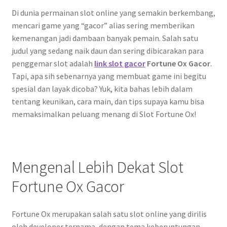
Di dunia permainan slot online yang semakin berkembang,
mencari game yang “gacor” alias sering memberikan
kemenangan jadi dambaan banyak pemain. Salah satu
judul yang sedang naik daun dan sering dibicarakan para
penggemar slot adalah
link slot gacor
Fortune Ox Gacor
.
Tapi, apa sih sebenarnya yang membuat game ini begitu
spesial dan layak dicoba? Yuk, kita bahas lebih dalam
tentang keunikan, cara main, dan tips supaya kamu bisa
memaksimalkan peluang menang di Slot Fortune Ox!
Mengenal Lebih Dekat Slot
Fortune Ox Gacor
Fortune Ox merupakan salah satu slot online yang dirilis
oleh developer ternama, dengan tema keberuntungan