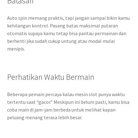
Batasan
Auto spin memang praktis, tapi jangan sampai bikin kamu
kehilangan kontrol. Pasang batas maksimal putaran
otomatis supaya kamu tetap bisa pantau permainan dan
berhenti jika sudah cukup untung atau modal mulai
menipis.
Perhatikan Waktu Bermain
Beberapa pemain percaya kalau mesin slot punya waktu
tertentu saat “gacor.” Meskipun ini belum pasti, kamu bisa
coba main di jam-jam berbeda untuk melihat kapan
peluang menang terasa lebih besar.