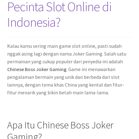
Pecinta Slot Online di
Indonesia?
Kalau kamu sering main game slot online, pasti sudah
nggak asing lagi dengan nama Joker Gaming. Salah satu
permainan yang cukup populer dari penyedia ini adalah
Chinese Boss Joker Gaming
. Game ini menawarkan
pengalaman bermain yang unik dan berbeda dari slot
lainnya, dengan tema khas China yang kental dan fitur-
fitur menarik yang bikin betah main lama-lama.
Apa Itu Chinese Boss Joker
Gaming?