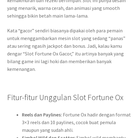
kemakmuran dan rezeki berlimpah. Slot ini punya desain
yang menarik, warna cerah, dan animasi yang smooth
sehingga bikin betah main lama-lama.
Kata “gacor” sendiri biasanya dipakai oleh para pemain
untuk menggambarkan mesin slot yang sedang “panas”
atau sering ngasih jackpot dan bonus. Jadi, kalau kamu
dengar “Slot Fortune Ox Gacor,” itu artinya banyak yang
bilang game ini lagi hoki dan memberikan banyak
kemenangan.
Fitur-fitur Unggulan Slot Fortune Ox
Reels dan Paylines:
Fortune Ox hadir dengan format
3×3 reels dan 10 paylines, cocok buat pemula
maupun yang sudah ahli.
Simbol Wild dan Scatter:
Simbol wild membantu