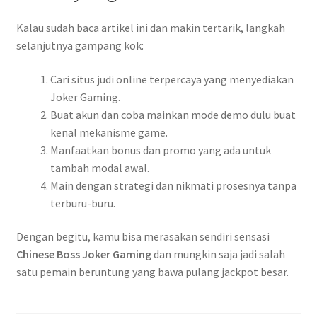
Kalau sudah baca artikel ini dan makin tertarik, langkah
selanjutnya gampang kok:
Cari situs judi online terpercaya yang menyediakan
Joker Gaming.
Buat akun dan coba mainkan mode demo dulu buat
kenal mekanisme game.
Manfaatkan bonus dan promo yang ada untuk
tambah modal awal.
Main dengan strategi dan nikmati prosesnya tanpa
terburu-buru.
Dengan begitu, kamu bisa merasakan sendiri sensasi
Chinese Boss Joker Gaming
dan mungkin saja jadi salah
satu pemain beruntung yang bawa pulang jackpot besar.