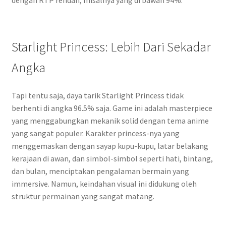
dengan RTP rendah, misalnya yang di bawah 94%.
Starlight Princess: Lebih Dari Sekadar
Angka
Tapi tentu saja, daya tarik Starlight Princess tidak
berhenti di angka 96.5% saja. Game ini adalah masterpiece
yang menggabungkan mekanik solid dengan tema anime
yang sangat populer. Karakter princess-nya yang
menggemaskan dengan sayap kupu-kupu, latar belakang
kerajaan di awan, dan simbol-simbol seperti hati, bintang,
dan bulan, menciptakan pengalaman bermain yang
immersive. Namun, keindahan visual ini didukung oleh
struktur permainan yang sangat matang.