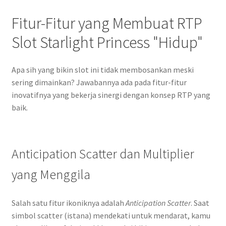
Fitur-Fitur yang Membuat RTP
Slot Starlight Princess "Hidup"
Apa sih yang bikin slot ini tidak membosankan meski
sering dimainkan? Jawabannya ada pada fitur-fitur
inovatifnya yang bekerja sinergi dengan konsep RTP yang
baik.
Anticipation Scatter dan Multiplier
yang Menggila
Salah satu fitur ikoniknya adalah
Anticipation Scatter
. Saat
simbol scatter (istana) mendekati untuk mendarat, kamu