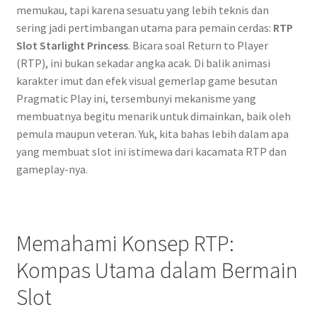
memukau, tapi karena sesuatu yang lebih teknis dan
sering jadi pertimbangan utama para pemain cerdas:
RTP
Slot Starlight Princess
. Bicara soal Return to Player
(RTP), ini bukan sekadar angka acak. Di balik animasi
karakter imut dan efek visual gemerlap game besutan
Pragmatic Play ini, tersembunyi mekanisme yang
membuatnya begitu menarik untuk dimainkan, baik oleh
pemula maupun veteran. Yuk, kita bahas lebih dalam apa
yang membuat slot ini istimewa dari kacamata RTP dan
gameplay-nya.
Memahami Konsep RTP:
Kompas Utama dalam Bermain
Slot