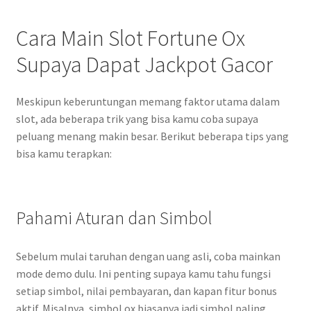
Cara Main Slot Fortune Ox
Supaya Dapat Jackpot Gacor
Meskipun keberuntungan memang faktor utama dalam
slot, ada beberapa trik yang bisa kamu coba supaya
peluang menang makin besar. Berikut beberapa tips yang
bisa kamu terapkan:
Pahami Aturan dan Simbol
Sebelum mulai taruhan dengan uang asli, coba mainkan
mode demo dulu. Ini penting supaya kamu tahu fungsi
setiap simbol, nilai pembayaran, dan kapan fitur bonus
aktif. Misalnya, simbol ox biasanya jadi simbol paling