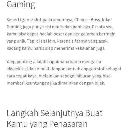
Gaming
Seperti game slot pada umumnya, Chinese Boss Joker
Gaming juga punya sisi manis dan pahitnya. Di satu sisi,
kamu bisa dapat hadiah besar dan pengalaman bermain
yang unik. Tapi di sisi lain, karena sifatnya yang acak,
kadang kamu harus siap menerima kekalahan juga.
Yang penting adalah bagaimana kamu mengatur
ekspektasi dan modal. Jangan pernah anggap slot sebagai
cara cepat kaya, melainkan sebagai hiburan yang bisa
memberi keuntungan jika dimainkan dengan bijak.
Langkah Selanjutnya Buat
Kamu yang Penasaran