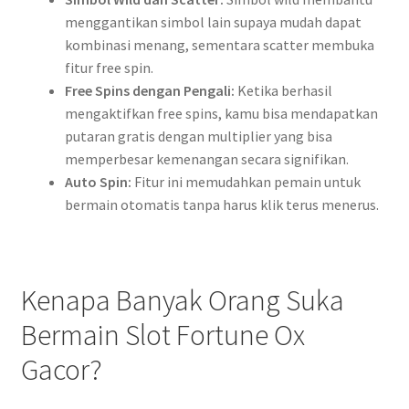
menggantikan simbol lain supaya mudah dapat
kombinasi menang, sementara scatter membuka
fitur free spin.
Free Spins dengan Pengali:
Ketika berhasil
mengaktifkan free spins, kamu bisa mendapatkan
putaran gratis dengan multiplier yang bisa
memperbesar kemenangan secara signifikan.
Auto Spin:
Fitur ini memudahkan pemain untuk
bermain otomatis tanpa harus klik terus menerus.
Kenapa Banyak Orang Suka
Bermain Slot Fortune Ox
Gacor?