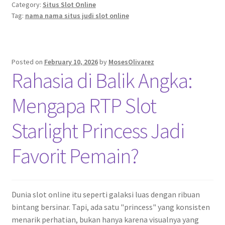
Category:
Situs Slot Online
Tag:
nama nama situs judi slot online
Posted on
February 10, 2026
by
MosesOlivarez
Rahasia di Balik Angka:
Mengapa RTP Slot
Starlight Princess Jadi
Favorit Pemain?
Dunia slot online itu seperti galaksi luas dengan ribuan
bintang bersinar. Tapi, ada satu "princess" yang konsisten
menarik perhatian, bukan hanya karena visualnya yang